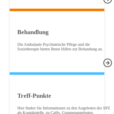
Behandlung
Die Ambulante Psychiatrische Pflege und die
Soziotherapie bieten Ihnen Hilfen zur Behandung an.
Treff-Punkte
Hier finden Sie Informationen zu den Angeboten des SPZ
als Kontaktstelle, zu Cafés, Gruppenangeboten,