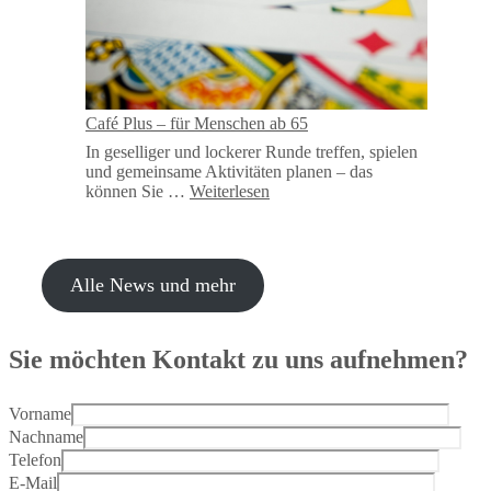
Café Plus – für Menschen ab 65
In geselliger und lockerer Runde treffen, spielen
und gemeinsame Aktivitäten planen – das
können Sie …
Weiterlesen
Alle News und mehr
Sie möchten Kontakt zu uns aufnehmen?
Vorname
Nachname
Telefon
E-Mail