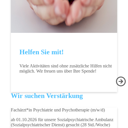
Helfen Sie mit!
Viele Aktivitäten sind ohne zusätzliche Hilfen nicht
möglich. Wir freuen uns über Ihre Spende!
Wir suchen Verstärkung
Fachärzt*in Psychiatrie und Psychotherapie
(m/w/d)
ab 01.10.2026 für unsere Sozialpsychiatrische Ambulanz
(Sozialpsychiatrischer Dienst) gesucht (28 Std./Woche)