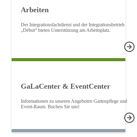
Arbeiten
Der Integrationsfachdienst und der Integrationsbetrieb
„Début“ bieten Unterstützung am Arbeitsplatz.
GaLaCenter & EventCenter
Informationen zu unseren Angeboten Gartenpflege und
Event-Raum. Buchen Sie uns!