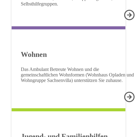
Selbsthilfegruppen.
Wohnen
Das Ambulant Betreute Wohnen und die
gemeinschaftlichen Wohnformen (Wohnhaus Opladen und
Wohngruppe Sachsenvilla) unterstützen Sie zuhause.
Jugend- und Familienhilfen