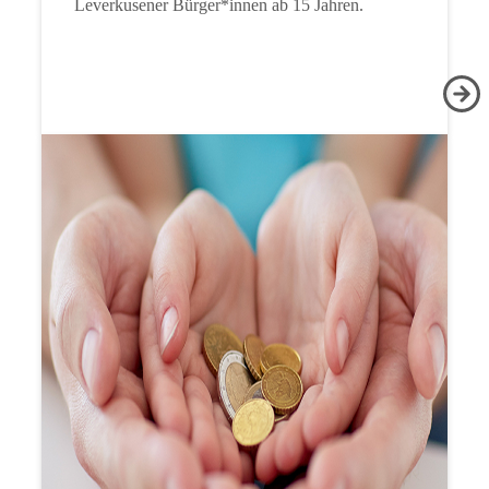
Leverkusener Bürger*innen ab 15 Jahren.