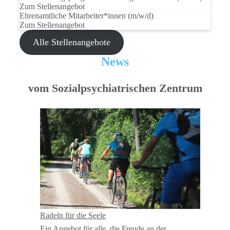
Zum Stellenangebot
Ehrenamtliche Mitarbeiter*innen
(m/w/d)
Zum Stellenangebot
Alle Stellenangebote
News
vom Sozialpsychiatrischen Zentrum
Radeln für die Seele
Ein Angebot für alle, die Freude an der