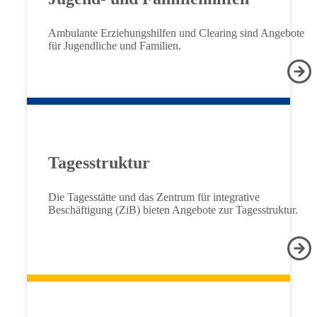
Ambulante Erziehungshilfen und Clearing sind Angebote
für Jugendliche und Familien.
Tagesstruktur
Die Tagesstätte und das Zentrum für integrative
Beschäftigung (ZiB) bieten Angebote zur Tagesstruktur.