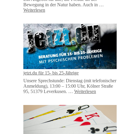
Bewegung in der Natur haben. Auch in …
Weiterlesen
jetzt.du für 15- bis 25-Jährige
Unsere Sprechstunde: Dienstag (mit telefonischer
Anmeldung), 13:00 – 15:00 Uhr, Kölner Straße
95, 51379 Leverkusen. …
Weiterlesen