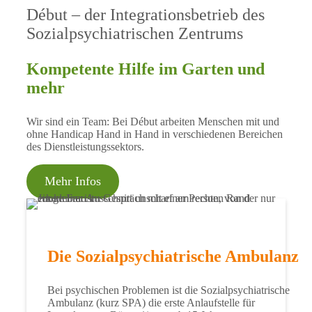
Début – der Integrationsbetrieb des
Sozialpsychiatrischen Zentrums
Kompetente Hilfe im Garten und
mehr
Wir sind ein Team: Bei Début arbeiten Menschen mit und
ohne Handicap Hand in Hand in verschiedenen Bereichen
des Dienstleistungssektors.
Mehr Infos
Die Sozialpsychiatrische Ambulanz
Bei psychischen Problemen ist die Sozialpsychiatrische
Ambulanz (kurz SPA) die erste Anlaufstelle für